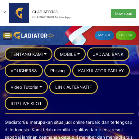
×
GLADIATOR88
Download
GLADIATOR88 Mobile App
MASUK
DAFTAR
TENTANG KAMI
MOBILE
JADWAL BANK
VOUCHER88
Phising
KALKULATOR PARLAY
Video Tutorial
LINK ALTERNATIF
RTP LIVE SLOT
Gladiator88 merupakan situs judi online terbaik dan terlengkap
di Indonesia.
Kami telah memiliki legalitas dan lisensi resmi
sebagai jaminan keamanan data diri member dan menjadi situs